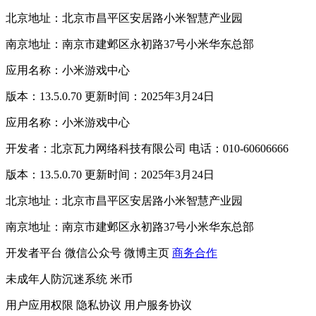
北京地址：北京市昌平区安居路小米智慧产业园
南京地址：南京市建邺区永初路37号小米华东总部
应用名称：小米游戏中心
版本：13.5.0.70 更新时间：2025年3月24日
应用名称：小米游戏中心
开发者：北京瓦力网络科技有限公司 电话：010-60606666
版本：13.5.0.70 更新时间：2025年3月24日
北京地址：北京市昌平区安居路小米智慧产业园
南京地址：南京市建邺区永初路37号小米华东总部
开发者平台
微信公众号
微博主页
商务合作
未成年人防沉迷系统
米币
用户应用权限
隐私协议
用户服务协议