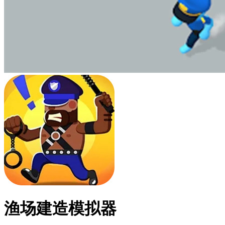
渔场建造模拟器