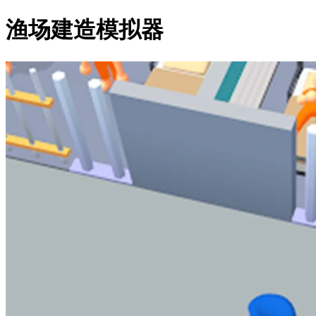
渔场建造模拟器