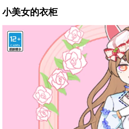
小美女的衣柜