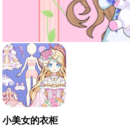
小美女的衣柜