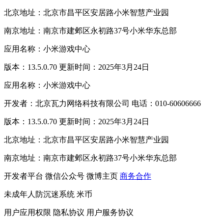
北京地址：北京市昌平区安居路小米智慧产业园
南京地址：南京市建邺区永初路37号小米华东总部
应用名称：小米游戏中心
版本：13.5.0.70 更新时间：2025年3月24日
应用名称：小米游戏中心
开发者：北京瓦力网络科技有限公司 电话：010-60606666
版本：13.5.0.70 更新时间：2025年3月24日
北京地址：北京市昌平区安居路小米智慧产业园
南京地址：南京市建邺区永初路37号小米华东总部
开发者平台
微信公众号
微博主页
商务合作
未成年人防沉迷系统
米币
用户应用权限
隐私协议
用户服务协议