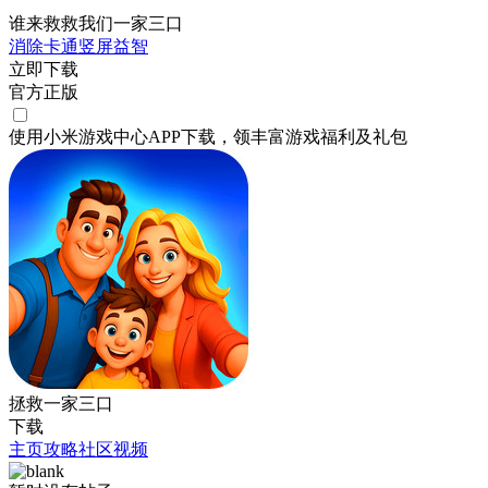
谁来救救我们一家三口
消除
卡通
竖屏
益智
立即下载
官方正版
使用小米游戏中心APP
下载
，领丰富游戏
福利
及
礼包
拯救一家三口
下载
主页
攻略
社区
视频