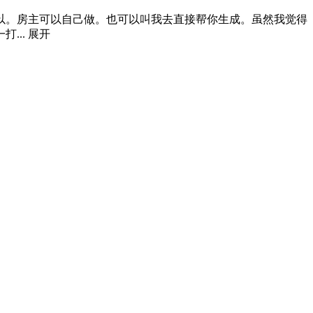
以。房主可以自己做。也可以叫我去直接帮你生成。虽然我觉得
...
展开