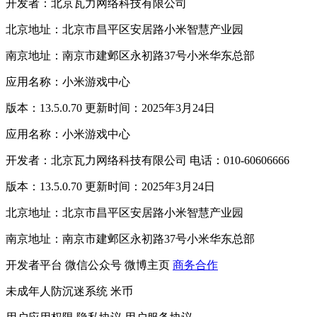
开发者：北京瓦力网络科技有限公司
北京地址：北京市昌平区安居路小米智慧产业园
南京地址：南京市建邺区永初路37号小米华东总部
应用名称：小米游戏中心
版本：13.5.0.70 更新时间：2025年3月24日
应用名称：小米游戏中心
开发者：北京瓦力网络科技有限公司 电话：010-60606666
版本：13.5.0.70 更新时间：2025年3月24日
北京地址：北京市昌平区安居路小米智慧产业园
南京地址：南京市建邺区永初路37号小米华东总部
开发者平台
微信公众号
微博主页
商务合作
未成年人防沉迷系统
米币