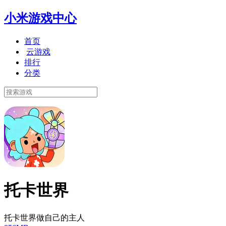
小米游戏中心
首页
云游戏
排行
分类
托卡世界
托卡世界做自己的主人