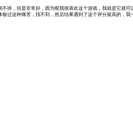
删不掉，但是非常好，因为呢我很喜欢这个游戏，我就是它就可
验过这种痛苦，找不到，然后结果遇到了这个评分挺高的，我一打