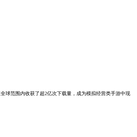
线以来便在全球范围内收获了超2亿次下载量，成为模拟经营类手游中现