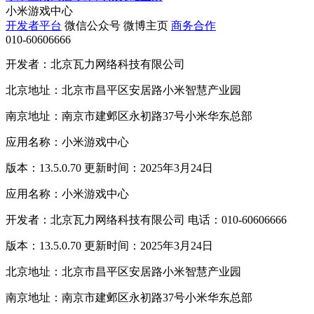
小米游戏中心
开发者平台
微信公众号
微博主页
商务合作
010-60606666
开发者：北京瓦力网络科技有限公司
北京地址：北京市昌平区安居路小米智慧产业园
南京地址：南京市建邺区永初路37号小米华东总部
应用名称：小米游戏中心
版本：13.5.0.70 更新时间：2025年3月24日
应用名称：小米游戏中心
开发者：北京瓦力网络科技有限公司 电话：010-60606666
版本：13.5.0.70 更新时间：2025年3月24日
北京地址：北京市昌平区安居路小米智慧产业园
南京地址：南京市建邺区永初路37号小米华东总部