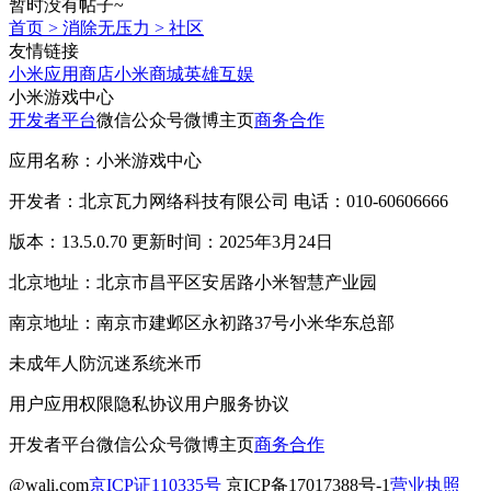
暂时没有帖子~
首页
>
消除无压力
>
社区
友情链接
小米应用商店
小米商城
英雄互娱
小米游戏中心
开发者平台
微信公众号
微博主页
商务合作
应用名称：小米游戏中心
开发者：北京瓦力网络科技有限公司 电话：010-60606666
版本：13.5.0.70 更新时间：2025年3月24日
北京地址：北京市昌平区安居路小米智慧产业园
南京地址：南京市建邺区永初路37号小米华东总部
未成年人防沉迷系统
米币
用户应用权限
隐私协议
用户服务协议
开发者平台
微信公众号
微博主页
商务合作
@wali.com
京ICP证110335号
京ICP备17017388号-1
营业执照