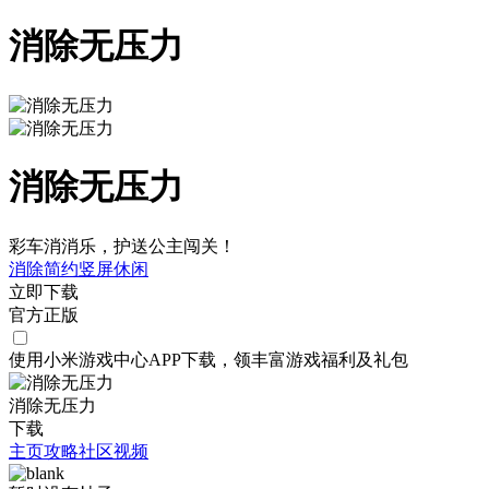
消除无压力
消除无压力
彩车消消乐，护送公主闯关！
消除
简约
竖屏
休闲
立即下载
官方正版
使用小米游戏中心APP
下载
，领丰富游戏
福利
及
礼包
消除无压力
下载
主页
攻略
社区
视频