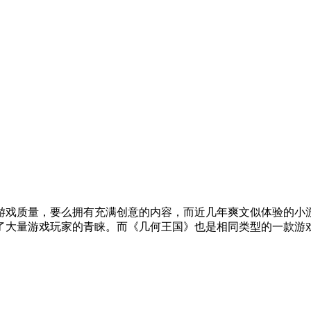
游戏质量，要么拥有充满创意的内容，而近几年爽文似体验的小
大量游戏玩家的青睐。而《几何王国》也是相同类型的一款游戏，