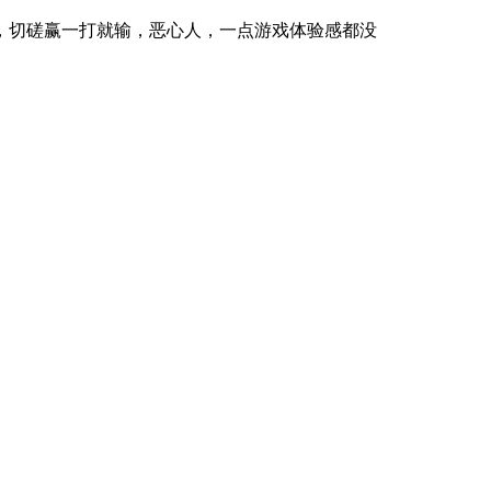
，切磋赢一打就输，恶心人，一点游戏体验感都没