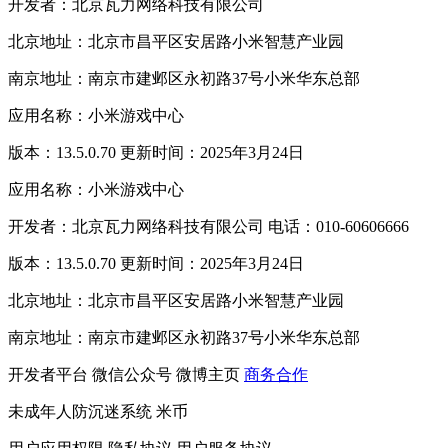
开发者：北京瓦力网络科技有限公司
北京地址：北京市昌平区安居路小米智慧产业园
南京地址：南京市建邺区永初路37号小米华东总部
应用名称：小米游戏中心
版本：13.5.0.70 更新时间：2025年3月24日
应用名称：小米游戏中心
开发者：北京瓦力网络科技有限公司 电话：010-60606666
版本：13.5.0.70 更新时间：2025年3月24日
北京地址：北京市昌平区安居路小米智慧产业园
南京地址：南京市建邺区永初路37号小米华东总部
开发者平台
微信公众号
微博主页
商务合作
未成年人防沉迷系统
米币