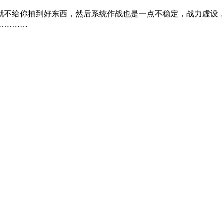
就不给你抽到好东西，然后系统作战也是一点不稳定，战力虚设
…………