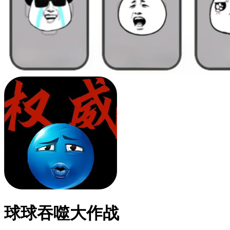
球球吞噬大作战