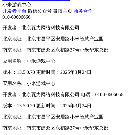
小米游戏中心
开发者平台
微信公众号
微博主页
商务合作
010-60606666
开发者：北京瓦力网络科技有限公司
北京地址：北京市昌平区安居路小米智慧产业园
南京地址：南京市建邺区永初路37号小米华东总部
应用名称：小米游戏中心
版本：13.5.0.70 更新时间：2025年3月24日
应用名称：小米游戏中心
开发者：北京瓦力网络科技有限公司 电话：010-60606666
版本：13.5.0.70 更新时间：2025年3月24日
北京地址：北京市昌平区安居路小米智慧产业园
南京地址：南京市建邺区永初路37号小米华东总部