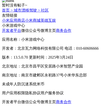
暂时没有帖子~
首页
>
城市漂移驾驶
>
社区
友情链接
小米应用商店
小米商城
英雄互娱
小米游戏中心
开发者平台
微信公众号
微博主页
商务合作
应用名称：小米游戏中心
开发者：北京瓦力网络科技有限公司 电话：010-60606666
版本：13.5.0.70 更新时间：2025年3月24日
北京地址：北京市昌平区安居路小米智慧产业园
南京地址：南京市建邺区永初路37号小米华东总部
未成年人防沉迷系统
米币
用户应用权限
隐私协议
用户服务协议
开发者平台
微信公众号
微博主页
商务合作