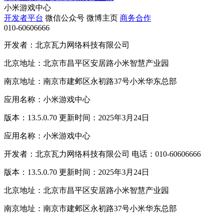
小米游戏中心
开发者平台
微信公众号
微博主页
商务合作
010-60606666
开发者：北京瓦力网络科技有限公司
北京地址：北京市昌平区安居路小米智慧产业园
南京地址：南京市建邺区永初路37号小米华东总部
应用名称：小米游戏中心
版本：13.5.0.70 更新时间：2025年3月24日
应用名称：小米游戏中心
开发者：北京瓦力网络科技有限公司 电话：010-60606666
版本：13.5.0.70 更新时间：2025年3月24日
北京地址：北京市昌平区安居路小米智慧产业园
南京地址：南京市建邺区永初路37号小米华东总部