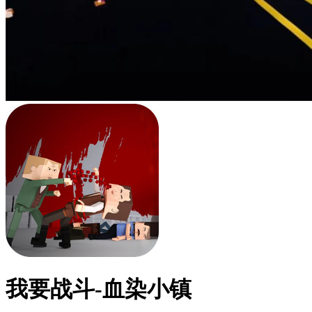
我要战斗-血染小镇