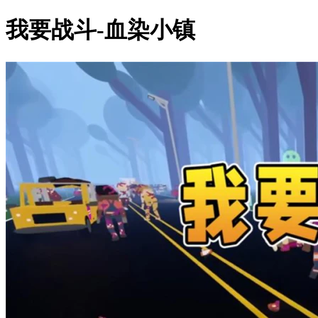
我要战斗-血染小镇