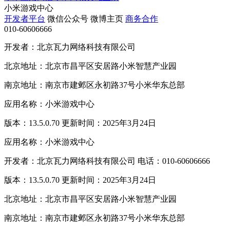
小米游戏中心
开发者平台
微信公众号
微博主页
商务合作
010-60606666
开发者：北京瓦力网络科技有限公司
北京地址：北京市昌平区安居路小米智慧产业园
南京地址：南京市建邺区永初路37号小米华东总部
应用名称：小米游戏中心
版本：13.5.0.70 更新时间：2025年3月24日
应用名称：小米游戏中心
开发者：北京瓦力网络科技有限公司 电话：010-60606666
版本：13.5.0.70 更新时间：2025年3月24日
北京地址：北京市昌平区安居路小米智慧产业园
南京地址：南京市建邺区永初路37号小米华东总部