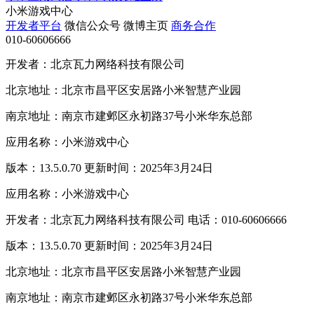
小米游戏中心
开发者平台
微信公众号
微博主页
商务合作
010-60606666
开发者：北京瓦力网络科技有限公司
北京地址：北京市昌平区安居路小米智慧产业园
南京地址：南京市建邺区永初路37号小米华东总部
应用名称：小米游戏中心
版本：13.5.0.70 更新时间：2025年3月24日
应用名称：小米游戏中心
开发者：北京瓦力网络科技有限公司 电话：010-60606666
版本：13.5.0.70 更新时间：2025年3月24日
北京地址：北京市昌平区安居路小米智慧产业园
南京地址：南京市建邺区永初路37号小米华东总部