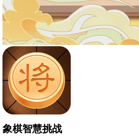
象棋智慧挑战