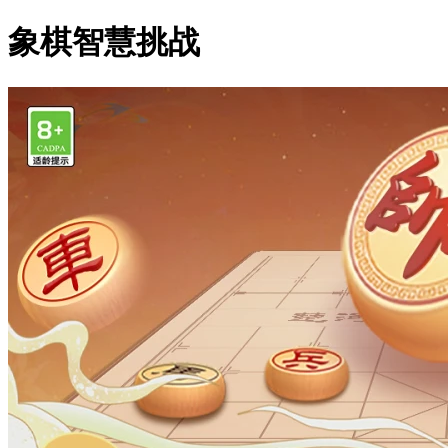
象棋智慧挑战