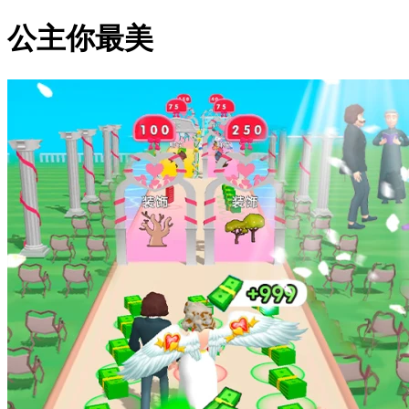
公主你最美