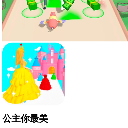
公主你最美