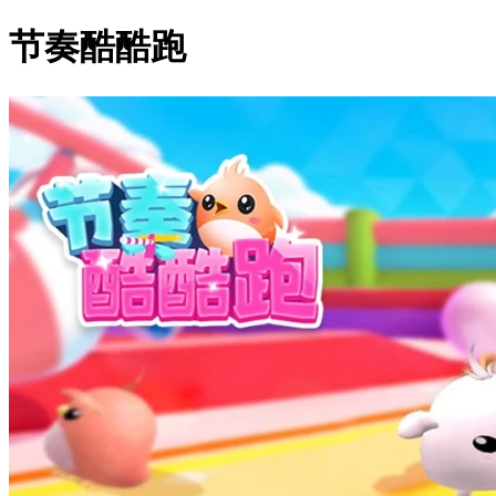
节奏酷酷跑