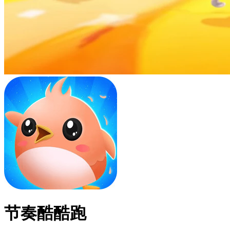
节奏酷酷跑