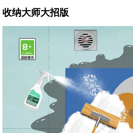
收纳大师大招版