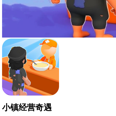
小镇经营奇遇