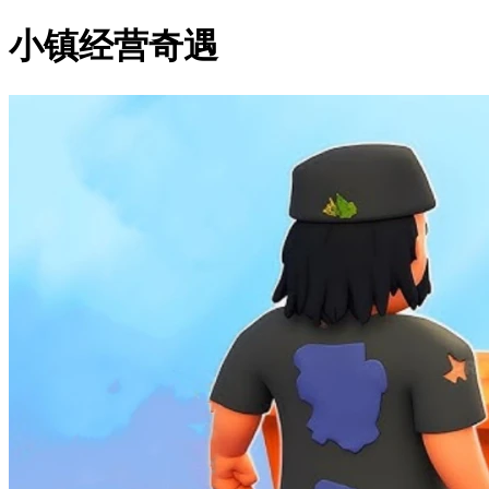
小镇经营奇遇