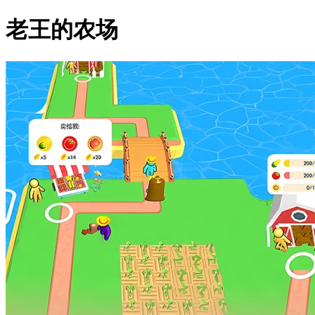
老王的农场