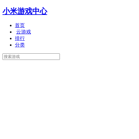
小米游戏中心
首页
云游戏
排行
分类