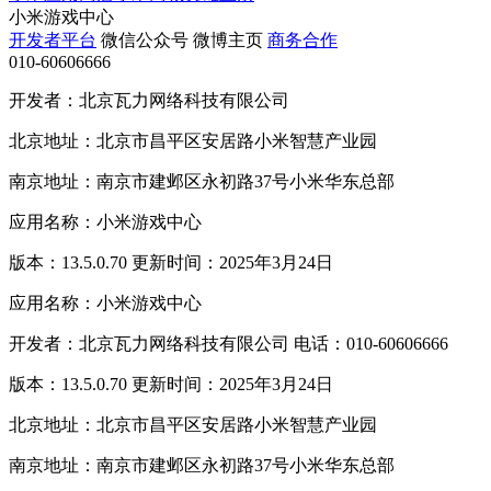
小米游戏中心
开发者平台
微信公众号
微博主页
商务合作
010-60606666
开发者：北京瓦力网络科技有限公司
北京地址：北京市昌平区安居路小米智慧产业园
南京地址：南京市建邺区永初路37号小米华东总部
应用名称：小米游戏中心
版本：13.5.0.70 更新时间：2025年3月24日
应用名称：小米游戏中心
开发者：北京瓦力网络科技有限公司 电话：010-60606666
版本：13.5.0.70 更新时间：2025年3月24日
北京地址：北京市昌平区安居路小米智慧产业园
南京地址：南京市建邺区永初路37号小米华东总部