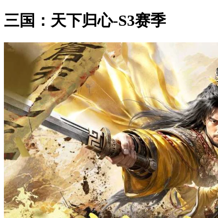
三国：天下归心-S3赛季