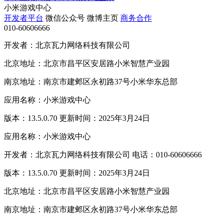
小米游戏中心
开发者平台
微信公众号
微博主页
商务合作
010-60606666
开发者：北京瓦力网络科技有限公司
北京地址：北京市昌平区安居路小米智慧产业园
南京地址：南京市建邺区永初路37号小米华东总部
应用名称：小米游戏中心
版本：13.5.0.70 更新时间：2025年3月24日
应用名称：小米游戏中心
开发者：北京瓦力网络科技有限公司 电话：010-60606666
版本：13.5.0.70 更新时间：2025年3月24日
北京地址：北京市昌平区安居路小米智慧产业园
南京地址：南京市建邺区永初路37号小米华东总部