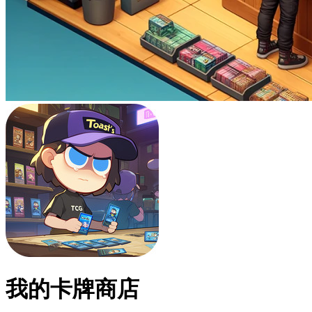
我的卡牌商店