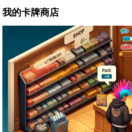
我的卡牌商店