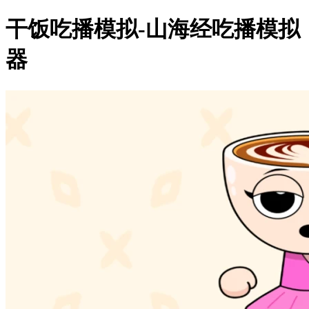
干饭吃播模拟-山海经吃播模拟
器