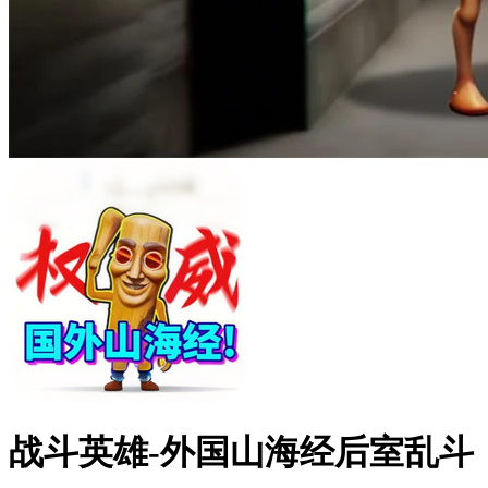
战斗英雄-外国山海经后室乱斗