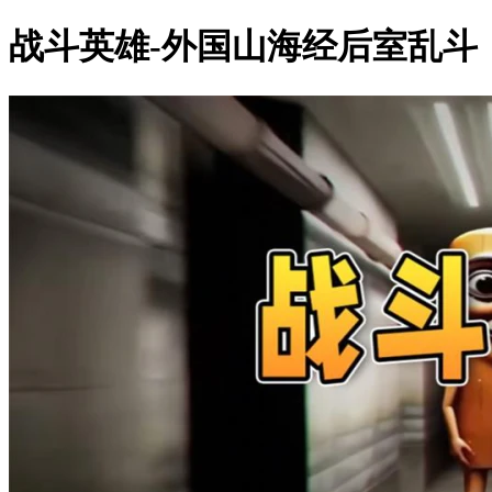
战斗英雄-外国山海经后室乱斗