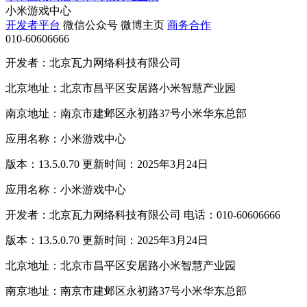
小米游戏中心
开发者平台
微信公众号
微博主页
商务合作
010-60606666
开发者：北京瓦力网络科技有限公司
北京地址：北京市昌平区安居路小米智慧产业园
南京地址：南京市建邺区永初路37号小米华东总部
应用名称：小米游戏中心
版本：13.5.0.70 更新时间：2025年3月24日
应用名称：小米游戏中心
开发者：北京瓦力网络科技有限公司 电话：010-60606666
版本：13.5.0.70 更新时间：2025年3月24日
北京地址：北京市昌平区安居路小米智慧产业园
南京地址：南京市建邺区永初路37号小米华东总部