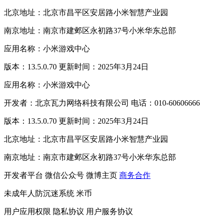
北京地址：北京市昌平区安居路小米智慧产业园
南京地址：南京市建邺区永初路37号小米华东总部
应用名称：小米游戏中心
版本：13.5.0.70 更新时间：2025年3月24日
应用名称：小米游戏中心
开发者：北京瓦力网络科技有限公司 电话：010-60606666
版本：13.5.0.70 更新时间：2025年3月24日
北京地址：北京市昌平区安居路小米智慧产业园
南京地址：南京市建邺区永初路37号小米华东总部
开发者平台
微信公众号
微博主页
商务合作
未成年人防沉迷系统
米币
用户应用权限
隐私协议
用户服务协议