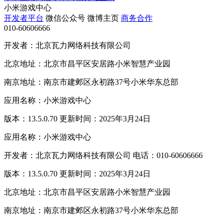
小米游戏中心
开发者平台
微信公众号
微博主页
商务合作
010-60606666
开发者：北京瓦力网络科技有限公司
北京地址：北京市昌平区安居路小米智慧产业园
南京地址：南京市建邺区永初路37号小米华东总部
应用名称：小米游戏中心
版本：13.5.0.70 更新时间：2025年3月24日
应用名称：小米游戏中心
开发者：北京瓦力网络科技有限公司 电话：010-60606666
版本：13.5.0.70 更新时间：2025年3月24日
北京地址：北京市昌平区安居路小米智慧产业园
南京地址：南京市建邺区永初路37号小米华东总部