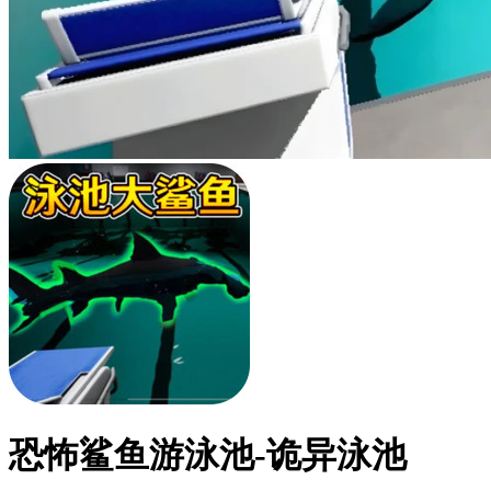
恐怖鲨鱼游泳池-诡异泳池