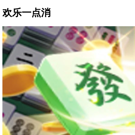
欢乐一点消