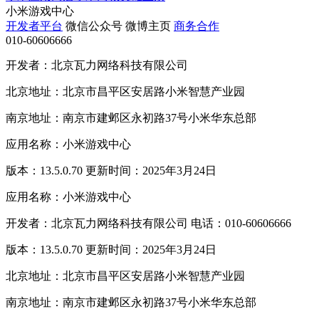
小米游戏中心
开发者平台
微信公众号
微博主页
商务合作
010-60606666
开发者：北京瓦力网络科技有限公司
北京地址：北京市昌平区安居路小米智慧产业园
南京地址：南京市建邺区永初路37号小米华东总部
应用名称：小米游戏中心
版本：13.5.0.70 更新时间：2025年3月24日
应用名称：小米游戏中心
开发者：北京瓦力网络科技有限公司 电话：010-60606666
版本：13.5.0.70 更新时间：2025年3月24日
北京地址：北京市昌平区安居路小米智慧产业园
南京地址：南京市建邺区永初路37号小米华东总部