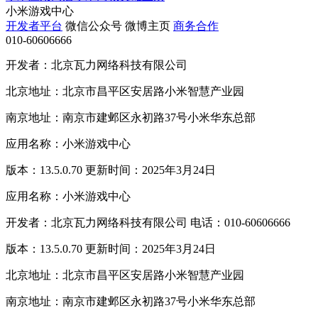
小米游戏中心
开发者平台
微信公众号
微博主页
商务合作
010-60606666
开发者：北京瓦力网络科技有限公司
北京地址：北京市昌平区安居路小米智慧产业园
南京地址：南京市建邺区永初路37号小米华东总部
应用名称：小米游戏中心
版本：13.5.0.70 更新时间：2025年3月24日
应用名称：小米游戏中心
开发者：北京瓦力网络科技有限公司 电话：010-60606666
版本：13.5.0.70 更新时间：2025年3月24日
北京地址：北京市昌平区安居路小米智慧产业园
南京地址：南京市建邺区永初路37号小米华东总部