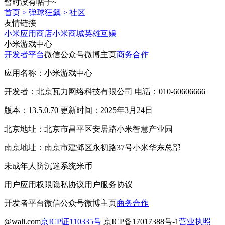
暂时没有帖子~
首页
>
弹球狂飙
>
社区
友情链接
小米应用商店
小米商城
英雄互娱
小米游戏中心
开发者平台
微信公众号
微博主页
商务合作
应用名称：小米游戏中心
开发者：北京瓦力网络科技有限公司 电话：010-60606666
版本：13.5.0.70 更新时间：2025年3月24日
北京地址：北京市昌平区安居路小米智慧产业园
南京地址：南京市建邺区永初路37号小米华东总部
未成年人防沉迷系统
米币
用户应用权限
隐私协议
用户服务协议
开发者平台
微信公众号
微博主页
商务合作
@wali.com
京ICP证110335号
京ICP备17017388号-1
营业执照