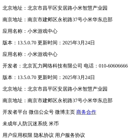
北京地址：北京市昌平区安居路小米智慧产业园
南京地址：南京市建邺区永初路37号小米华东总部
应用名称：小米游戏中心
版本：13.5.0.70 更新时间：2025年3月24日
应用名称：小米游戏中心
开发者：北京瓦力网络科技有限公司 电话：010-60606666
版本：13.5.0.70 更新时间：2025年3月24日
北京地址：北京市昌平区安居路小米智慧产业园
南京地址：南京市建邺区永初路37号小米华东总部
开发者平台
微信公众号
微博主页
商务合作
未成年人防沉迷系统
米币
用户应用权限
隐私协议
用户服务协议