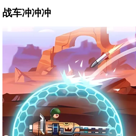
战车冲冲冲