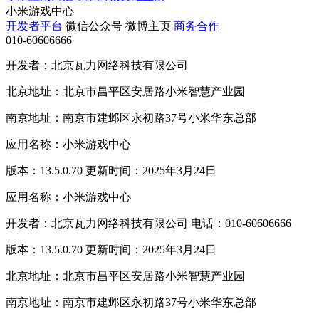
小米游戏中心
开发者平台
微信公众号
微博主页
商务合作
010-60606666
开发者：北京瓦力网络科技有限公司
北京地址：北京市昌平区安居路小米智慧产业园
南京地址：南京市建邺区永初路37号小米华东总部
应用名称：小米游戏中心
版本：13.5.0.70 更新时间：2025年3月24日
应用名称：小米游戏中心
开发者：北京瓦力网络科技有限公司 电话：010-60606666
版本：13.5.0.70 更新时间：2025年3月24日
北京地址：北京市昌平区安居路小米智慧产业园
南京地址：南京市建邺区永初路37号小米华东总部