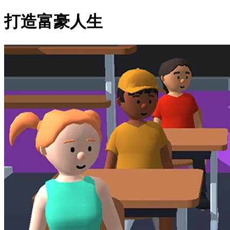
打造富豪人生