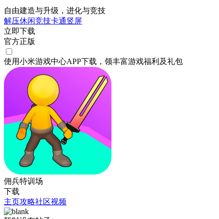
自由建造与升级，进化与竞技
解压
休闲
竞技
卡通
竖屏
立即下载
官方正版
使用小米游戏中心APP
下载
，领丰富游戏
福利
及
礼包
佣兵特训场
下载
主页
攻略
社区
视频