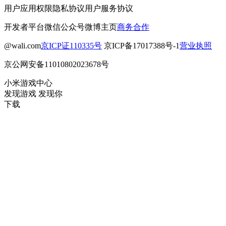
用户应用权限
隐私协议
用户服务协议
开发者平台
微信公众号
微博主页
商务合作
@wali.com
京ICP证110335号
京ICP备17017388号-1
营业执照
京公网安备11010802023678号
小米游戏中心
发现游戏 发现你
下载