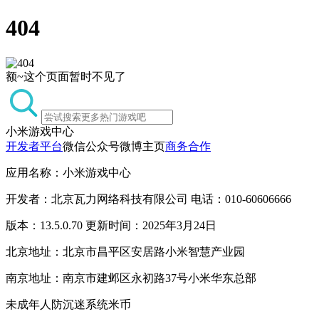
404
额~这个页面暂时不见了
小米游戏中心
开发者平台
微信公众号
微博主页
商务合作
应用名称：小米游戏中心
开发者：北京瓦力网络科技有限公司 电话：010-60606666
版本：13.5.0.70 更新时间：2025年3月24日
北京地址：北京市昌平区安居路小米智慧产业园
南京地址：南京市建邺区永初路37号小米华东总部
未成年人防沉迷系统
米币