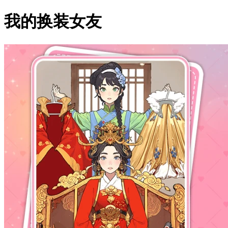
我的换装女友