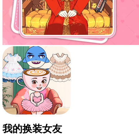
我的换装女友