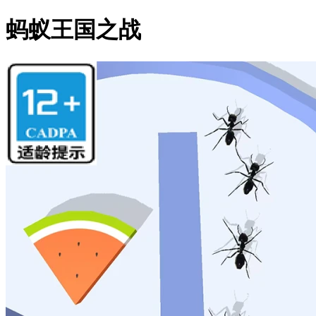
蚂蚁王国之战