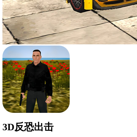
3D反恐出击