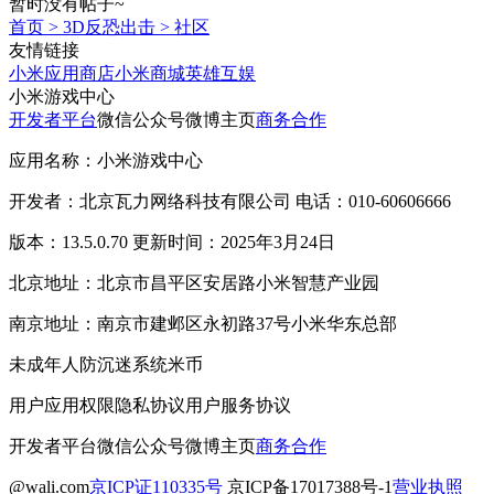
暂时没有帖子~
首页
>
3D反恐出击
>
社区
友情链接
小米应用商店
小米商城
英雄互娱
小米游戏中心
开发者平台
微信公众号
微博主页
商务合作
应用名称：小米游戏中心
开发者：北京瓦力网络科技有限公司 电话：010-60606666
版本：13.5.0.70 更新时间：2025年3月24日
北京地址：北京市昌平区安居路小米智慧产业园
南京地址：南京市建邺区永初路37号小米华东总部
未成年人防沉迷系统
米币
用户应用权限
隐私协议
用户服务协议
开发者平台
微信公众号
微博主页
商务合作
@wali.com
京ICP证110335号
京ICP备17017388号-1
营业执照