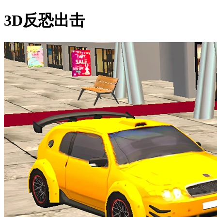
3D反恐出击