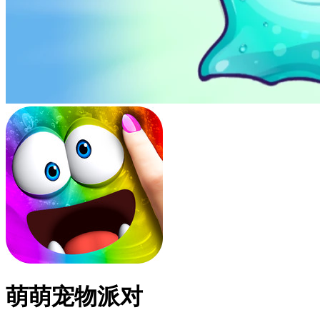
萌萌宠物派对