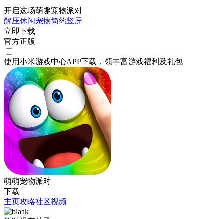
开启这场萌趣宠物派对
解压
休闲
宠物
简约
竖屏
立即下载
官方正版
使用小米游戏中心APP
下载
，领丰富游戏
福利
及
礼包
萌萌宠物派对
下载
主页
攻略
社区
视频