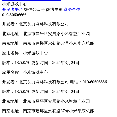
小米游戏中心
开发者平台
微信公众号
微博主页
商务合作
010-60606666
开发者：北京瓦力网络科技有限公司
北京地址：北京市昌平区安居路小米智慧产业园
南京地址：南京市建邺区永初路37号小米华东总部
应用名称：小米游戏中心
版本：13.5.0.70 更新时间：2025年3月24日
应用名称：小米游戏中心
开发者：北京瓦力网络科技有限公司 电话：010-60606666
版本：13.5.0.70 更新时间：2025年3月24日
北京地址：北京市昌平区安居路小米智慧产业园
南京地址：南京市建邺区永初路37号小米华东总部