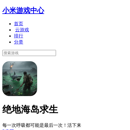
小米游戏中心
首页
云游戏
排行
分类
绝地海岛求生
每一次呼吸都可能是最后一次！活下来