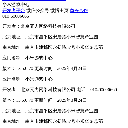
小米游戏中心
开发者平台
微信公众号
微博主页
商务合作
010-60606666
开发者：北京瓦力网络科技有限公司
北京地址：北京市昌平区安居路小米智慧产业园
南京地址：南京市建邺区永初路37号小米华东总部
应用名称：小米游戏中心
版本：13.5.0.70 更新时间：2025年3月24日
应用名称：小米游戏中心
开发者：北京瓦力网络科技有限公司 电话：010-60606666
版本：13.5.0.70 更新时间：2025年3月24日
北京地址：北京市昌平区安居路小米智慧产业园
南京地址：南京市建邺区永初路37号小米华东总部