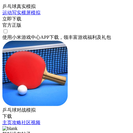
乒乓球真实模拟
运动
写实
横屏
模拟
立即下载
官方正版
使用小米游戏中心APP
下载
，领丰富游戏
福利
及
礼包
乒乓球对战模拟
下载
主页
攻略
社区
视频